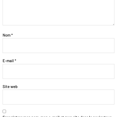
Nom
*
E-mail
*
Site web