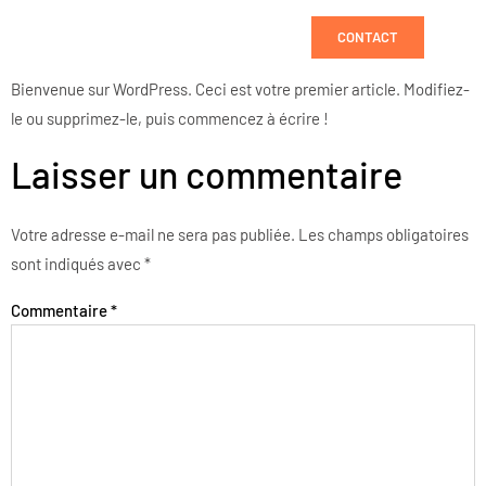
CONTACT
Bienvenue sur WordPress. Ceci est votre premier article. Modifiez-
le ou supprimez-le, puis commencez à écrire !
Laisser un commentaire
Votre adresse e-mail ne sera pas publiée.
Les champs obligatoires
sont indiqués avec
*
Commentaire
*