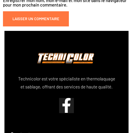
Enregistrer mon nom, mon e-mail et mon site dans le navigateur
pour mon prochain commentaire.
Technicolor est votre spécialiste en thermolaquage
et sablage, offrant des services de haute qualité.